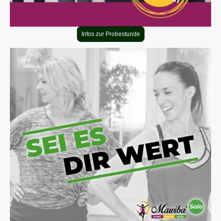
Infos zur Probestunde