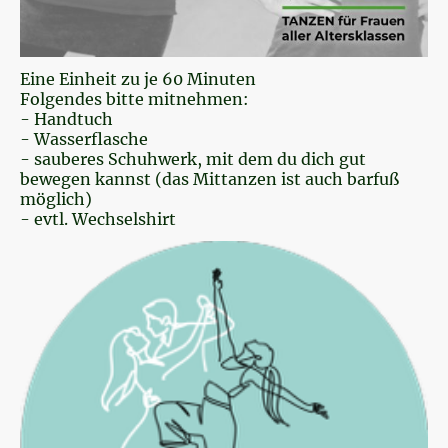
Eine Einheit zu je 60 Minuten
Folgendes bitte mitnehmen:
- Handtuch
- Wasserflasche
- sauberes Schuhwerk, mit dem du dich gut
bewegen kannst (das Mittanzen ist auch barfuß
möglich)
- evtl. Wechselshirt