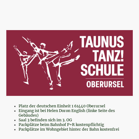
Platz der deutschen Einheit 1 61440 Oberursel
Eingang ist bei Helen Doron English (linke Seite des
Gebäudes)
Saal 3 befinden sich im 3. OG
Parkplätze beim Bahnhof P+R kostenpflichtig
Parkplätze im Wohngebiet hinter der Bahn kostenfrei