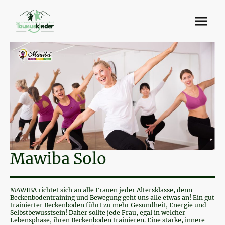
Mawiba Solo
MAWIBA richtet sich an alle Frauen jeder Altersklasse, denn
Beckenbodentraining und Bewegung geht uns alle etwas an! Ein gut
trainierter Beckenboden führt zu mehr Gesundheit, Energie und
Selbstbewusstsein! Daher sollte jede Frau, egal in welcher
Lebensphase, ihren Beckenboden trainieren. Eine starke, innere