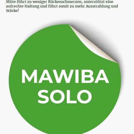
Mitte führt zu weniger Rückenschmerzen, unterstützt eine
aufrechte Haltung und führt somit zu mehr Ausstrahlung und
Stärke!