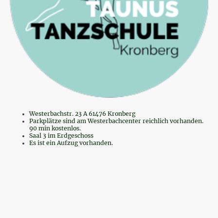
Westerbachstr. 23 A 61476 Kronberg
Parkplätze sind am Westerbachcenter reichlich vorhanden.
90 min kostenlos.
Saal 3 im Erdgeschoss
Es ist ein Aufzug vorhanden.