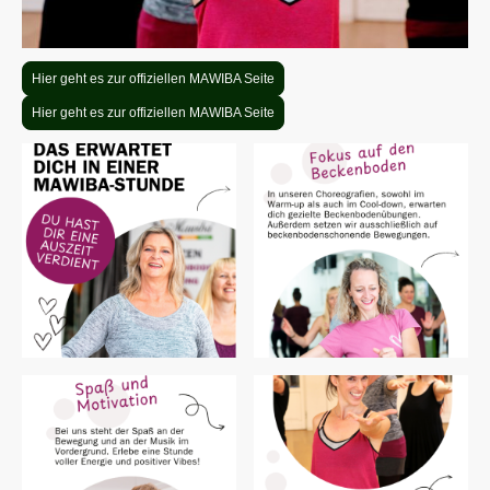
Hier geht es zur offiziellen MAWIBA Seite
Hier geht es zur offiziellen MAWIBA Seite