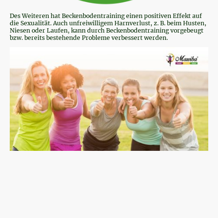
Des Weiteren hat Beckenbodentraining einen positiven Effekt auf
die Sexualität. Auch unfreiwilligem Harnverlust, z. B. beim Husten,
Niesen oder Laufen, kann durch Beckenbodentraining vorgebeugt
bzw. bereits bestehende Probleme verbessert werden.