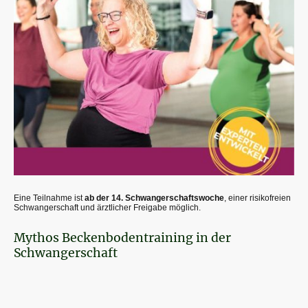
Eine Teilnahme ist
ab der 14. Schwangerschaftswoche
, einer risikofreien
Schwangerschaft und ärztlicher Freigabe möglich.
Mythos Beckenbodentraining in der
Schwangerschaft