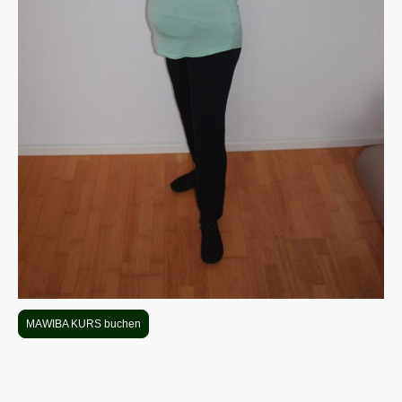
MAWIBA KURS buchen