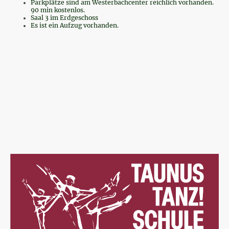
Parkplätze sind am Westerbachcenter reichlich vorhanden.
90 min kostenlos.
Saal 3 im Erdgeschoss
Es ist ein Aufzug vorhanden.