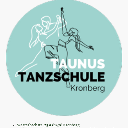
Westerbachstr. 23 A 61476 Kronberg