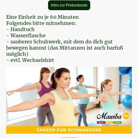
Infos zur Probestunde
Eine Einheit zu je 60 Minuten
Folgendes bitte mitnehmen:
- Handtuch
- Wasserflasche
- sauberes Schuhwerk, mit dem du dich gut
bewegen kannst (das Mittanzen ist auch barfuß
möglich)
- evtl. Wechselshirt