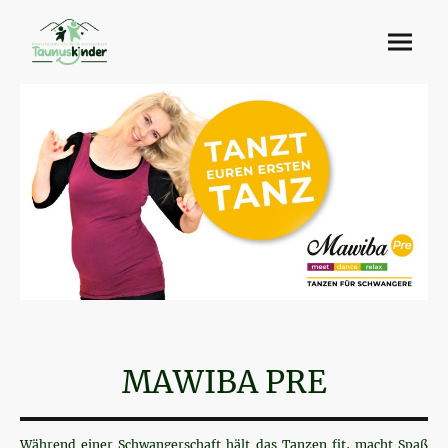
MAWIBA PRE
Während einer Schwangerschaft hält das Tanzen fit, macht Spaß