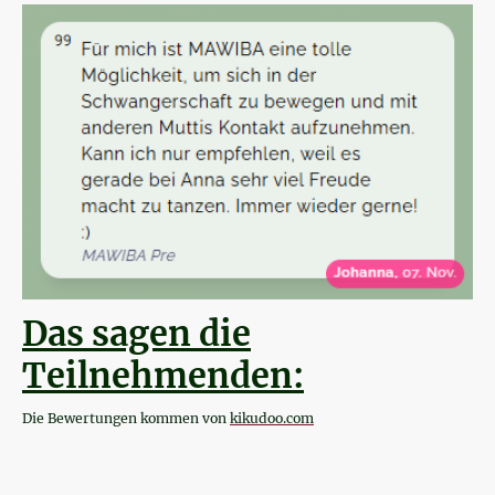
Das sagen die
Teilnehmenden:
Die Bewertungen kommen von
kikudoo.com