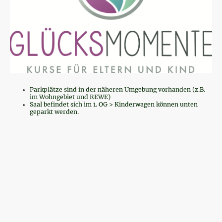
Parkplätze sind in der näheren Umgebung vorhanden (z.B.
im Wohngebiet und REWE)
Saal befindet sich im 1. OG > Kinderwagen können unten
geparkt werden.